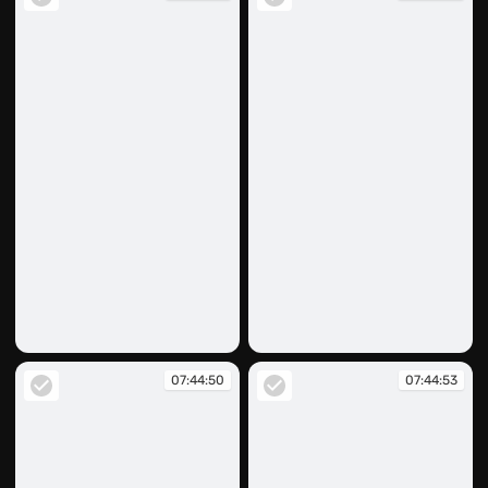
07:44:43
07:44:48
07:44:50
07:44:53