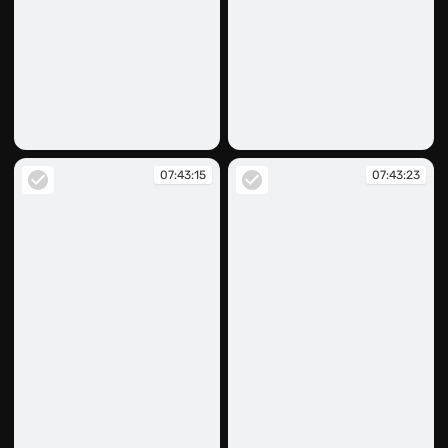
07:43:03
07:43:08
07:43:15
07:43:23