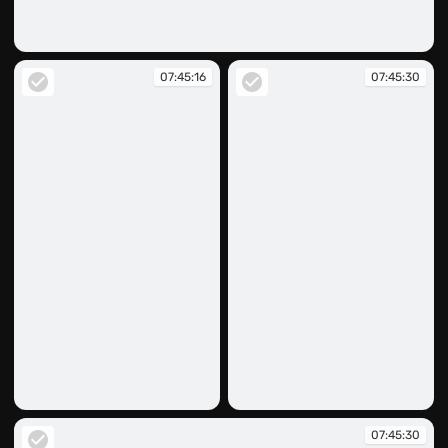
07:45:15
07:45:16
07:45:30
07:45:16
07:45:30
07:45:30