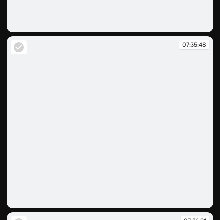
07:35:24
07:35:48
07:35:48