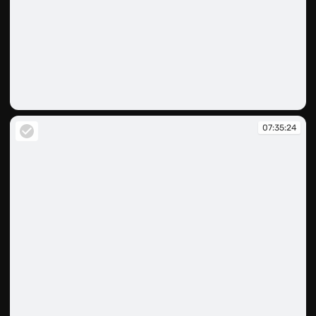
07:35:16
07:35:24