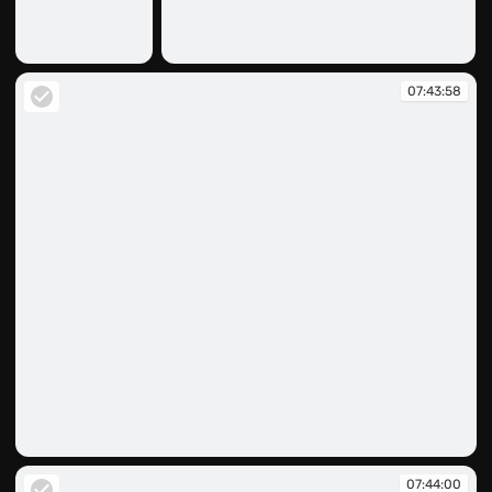
07:43:46
07:43:56
07:43:58
07:43:58
07:44:00