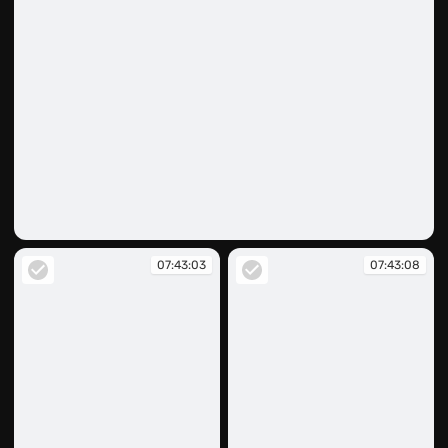
07:40:31
07:43:03
07:43:08