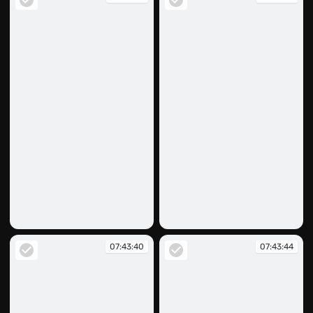
07:43:34
07:43:37
07:43:40
07:43:44