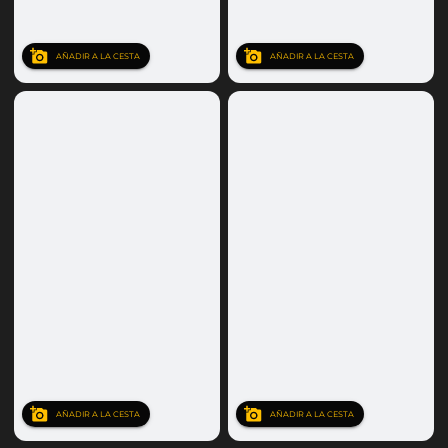
AÑADIR A LA CESTA
AÑADIR A LA CESTA
AÑADIR A LA CESTA
AÑADIR A LA CESTA