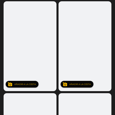
AÑADIR A LA CESTA
AÑADIR A LA CESTA