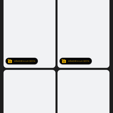
AÑADIR A LA CESTA
AÑADIR A LA CESTA