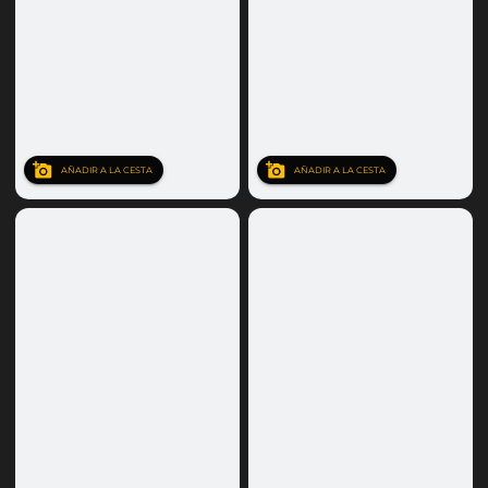
AÑADIR A LA CESTA
AÑADIR A LA CESTA