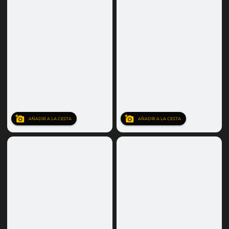
AÑADIR A LA CESTA
AÑADIR A LA CESTA