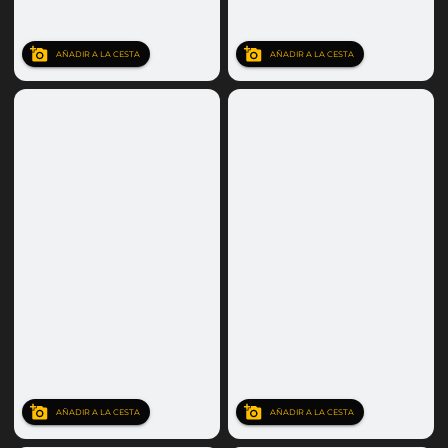
AÑADIR A LA CESTA
AÑADIR A LA CESTA
AÑADIR A LA CESTA
AÑADIR A LA CESTA