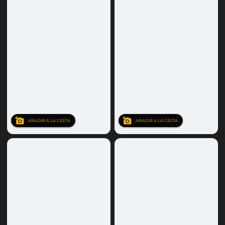
AÑADIR A LA CESTA
AÑADIR A LA CESTA