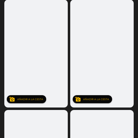
AÑADIR A LA CESTA
AÑADIR A LA CESTA