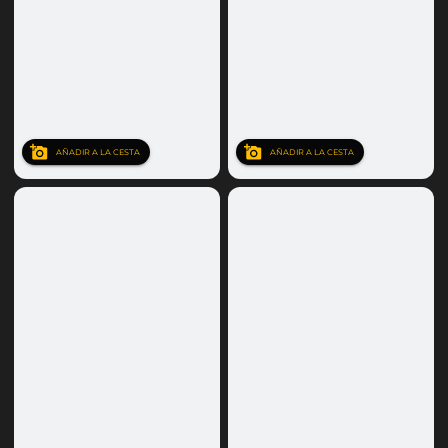
AÑADIR A LA CESTA
AÑADIR A LA CESTA