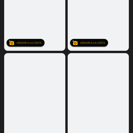
AÑADIR A LA CESTA
AÑADIR A LA CESTA